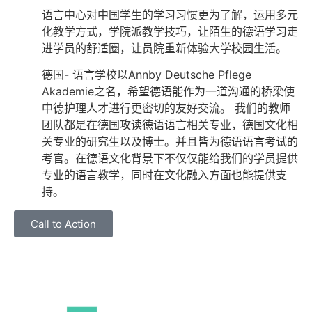
语⾔中⼼对中国学⽣的学习习惯更为了解，运⽤多元
化教学⽅式，学院派教学技巧，让陌⽣的德语学习⾛
进学员的舒适圈，让员院重新体验⼤学校园⽣活。
德国- 语言学校以Annby Deutsche Pflege
Akademie之名，希望德语能作为一道沟通的桥梁使
中德护理人才进行更密切的友好交流。
我们的教师
团队都是在德国攻读德语语言相关专业，德国文化相
关专业的研究生以及博士。并且皆为德语语言考试的
考官。在德语文化背景下不仅仅能给我们的学员提供
专业的语言教学，同时在文化融入方面也能提供支
持。
Call to Action